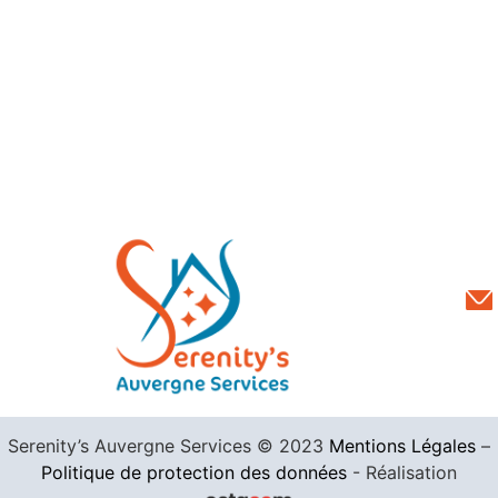
Serenity’s Auvergne Services © 2023
Mentions Légales
–
Politique de protection des données
- Réalisation