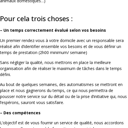
animaux domestiques…)
Pour cela trois choses :
– Un temps correctement évalué selon vos besoins
Un premier rendez-vous à votre domicile avec un responsable sera
réalisé afin d’identifier ensemble vos besoins et de vous définir un
temps de prestation (2h00 minimum/ semaine)
Sans négliger la qualité, nous mettrons en place la meilleure
organisation afin de réaliser le maximum de tâches dans le temps
défini.
Au bout de quelques semaines, des automatismes se mettront en
place et nous gagnerons du temps, ce qui nous permettra de
pousser notre service sur du détail ou de la prise d’initiative qui, nous
l’espérons, sauront vous satisfaire.
– Des compétences
L’objectif est de vous fournir un service de qualité, nous accordons