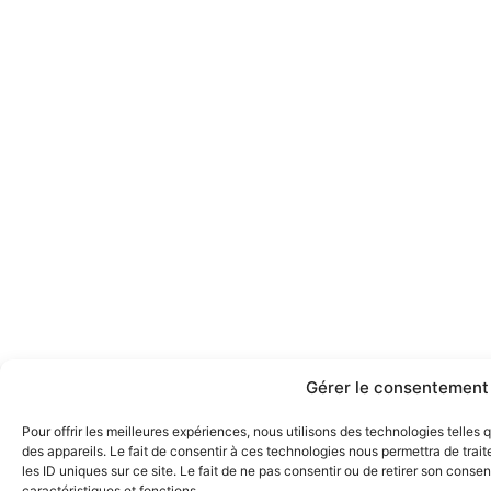
Gérer le consentement
Pour offrir les meilleures expériences, nous utilisons des technologies telles
des appareils. Le fait de consentir à ces technologies nous permettra de tra
les ID uniques sur ce site. Le fait de ne pas consentir ou de retirer son conse
caractéristiques et fonctions.