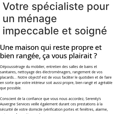
Votre spécialiste pour
un ménage
impeccable et soigné
Une maison qui reste propre et
bien rangée, ça vous plairait ?
Dépoussiérage du mobilier, entretien des salles de bains et
sanitaires, nettoyage des électroménagers, rangement de vos
placards… Notre objectif est de vous faciliter le quotidien et de faire
en sorte que votre intérieur soit aussi propre, bien rangé et agréable
que possible.
Conscient de la confiance que vous nous accordez, Serenity’s
Auvergne Services veille également durant ces prestations à la
sécurité de votre domicile (vérification portes et fenêtres, alarme,