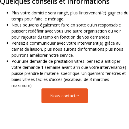
Quelques conseils et informations
Plus votre domicile sera rangé, plus l’intervenant(e) gagnera du
temps pour faire le ménage.
Nous pouvons également faire en sorte qu’un responsable
puissent redéfinir avec vous une autre organisation ou voir
pour rajouter du temp en fonction de vos demandes.
Pensez à communiquer avec votre intervenant(e) grâce au
carnet de liaison, plus nous aurons d’informations plus nous
pourrons améliorer notre service.
Pour une demande de prestation vitres, pensez à anticiper
votre demande 1 semaine avant afin que votre intervenant(e)
puisse prendre le matériel spécifique. Uniquement fenêtres et
baies vitrées faciles d’accès (escabeau de 3 marches
maximum).
Nous contacter